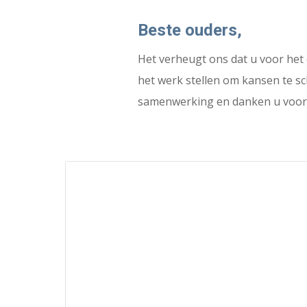
Beste ouders,
Het verheugt ons dat u voor het 
het werk stellen om kansen te s
samenwerking en danken u voor