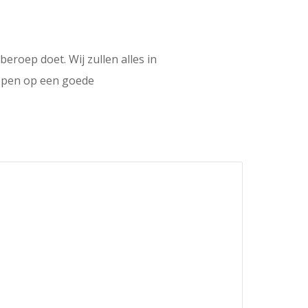
roep doet. Wij zullen alles in
hopen op een goede