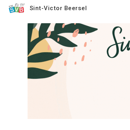
Sint-Victor Beersel
Sk