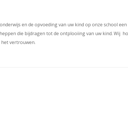
onderwijs en de opvoeding van uw kind op onze school een be
cheppen die bijdragen tot de ontplooiing van uw kind. Wij 
 het vertrouwen.